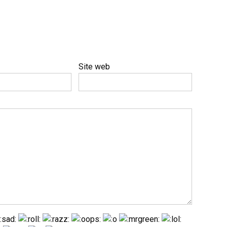
Site web