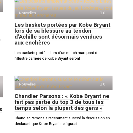
Nouvelles
0
Les baskets portées par Kobe Bryant
lors de sa blessure au tendon
d’Achille sont désormais vendues
c
aux enchères
Les baskets portées lors d’un match marquant de
l’illustre carrière de Kobe Bryant seront
Nouvelles
0
Chandler Parsons : « Kobe Bryant ne
fait pas partie du top 3 de tous les
temps selon la plupart des gens »
s
Chandler Parsons a récemment suscité la discussion en
déclarant que Kobe Bryant ne figurait