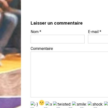
Laisser un commentaire
Nom
*
E-mail
*
Commentaire