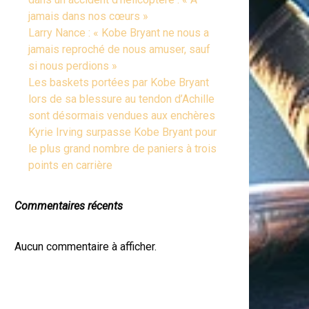
jamais dans nos cœurs »
Larry Nance : « Kobe Bryant ne nous a
jamais reproché de nous amuser, sauf
si nous perdions »
Les baskets portées par Kobe Bryant
lors de sa blessure au tendon d’Achille
sont désormais vendues aux enchères
Kyrie Irving surpasse Kobe Bryant pour
le plus grand nombre de paniers à trois
points en carrière
Commentaires récents
Aucun commentaire à afficher.