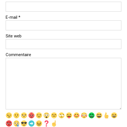
E-mail
*
Site web
Commentaire