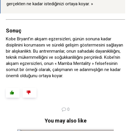
gerçekten ne kadar istediğinizi ortaya koyar. »
Sonuç
Kobe Bryant’ın akşam egzersizleri, günün sonuna kadar
disiplinini korumasını ve sürekli gelişim göstermesini sağlayan
bir alışkanlıktı. Bu antrenmanlar, onun sahadaki dayanıklılığını,
teknik mükemmelliğini ve soğukkanlılığını perçinledi. Kobe’nin
akşam egzersizleri, onun « Mamba Mentality » felsefesinin
somut bir örneği olarak, çalışmanın ve adanmışlığın ne kadar
önemli olduğunu ortaya koyar.
0
You may also like