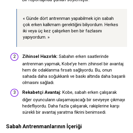
« Günde dört antrenman yapabilmek için sabah
çok erken kalkmam gerektiğini biliyordum. Herkes
iki veya üç kez çalışırken ben bir fazlasını
yapıyordum. »
Zihinsel Hazırlık:
Sabahın erken saatlerinde
antrenman yapmak, Kobe’ye hem zihinsel bir avantaj
hem de odaklanma fırsatı sağlıyordu. Bu, onun
sahada daha soğukkanlı ve baskı altında daha başarılı
olmasını sağladı.
Rekabetçi Avantaj:
Kobe, sabah erken çalışarak
diğer oyuncuların ulaşamayacağı bir seviyeye çıkmayı
hedefliyordu. Daha fazla çalışarak, rakiplerine karşı
sürekli bir avantaj yaratma fikrini benimsedi.
Sabah Antrenmanlarının İçeriği