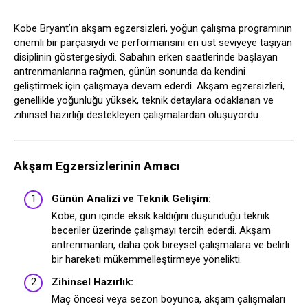
Kobe Bryant’ın akşam egzersizleri, yoğun çalışma programının
önemli bir parçasıydı ve performansını en üst seviyeye taşıyan
disiplinin göstergesiydi. Sabahın erken saatlerinde başlayan
antrenmanlarına rağmen, günün sonunda da kendini
geliştirmek için çalışmaya devam ederdi. Akşam egzersizleri,
genellikle yoğunluğu yüksek, teknik detaylara odaklanan ve
zihinsel hazırlığı destekleyen çalışmalardan oluşuyordu.
Akşam Egzersizlerinin Amacı
Günün Analizi ve Teknik Gelişim:
Kobe, gün içinde eksik kaldığını düşündüğü teknik
beceriler üzerinde çalışmayı tercih ederdi. Akşam
antrenmanları, daha çok bireysel çalışmalara ve belirli
bir hareketi mükemmelleştirmeye yönelikti.
Zihinsel Hazırlık:
Maç öncesi veya sezon boyunca, akşam çalışmaları