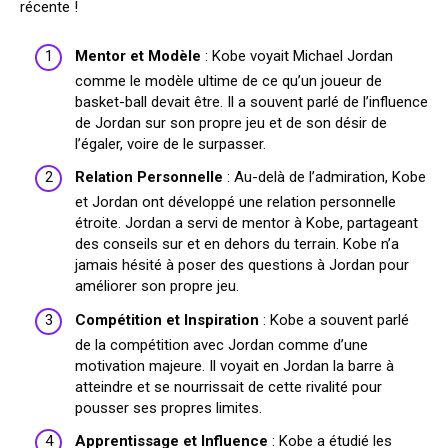
récente !
Mentor et Modèle
: Kobe voyait Michael Jordan
comme le modèle ultime de ce qu’un joueur de
basket-ball devait être. Il a souvent parlé de l’influence
de Jordan sur son propre jeu et de son désir de
l’égaler, voire de le surpasser.
Relation Personnelle
: Au-delà de l’admiration, Kobe
et Jordan ont développé une relation personnelle
étroite. Jordan a servi de mentor à Kobe, partageant
des conseils sur et en dehors du terrain. Kobe n’a
jamais hésité à poser des questions à Jordan pour
améliorer son propre jeu.
Compétition et Inspiration
: Kobe a souvent parlé
de la compétition avec Jordan comme d’une
motivation majeure. Il voyait en Jordan la barre à
atteindre et se nourrissait de cette rivalité pour
pousser ses propres limites.
Apprentissage et Influence
: Kobe a étudié les