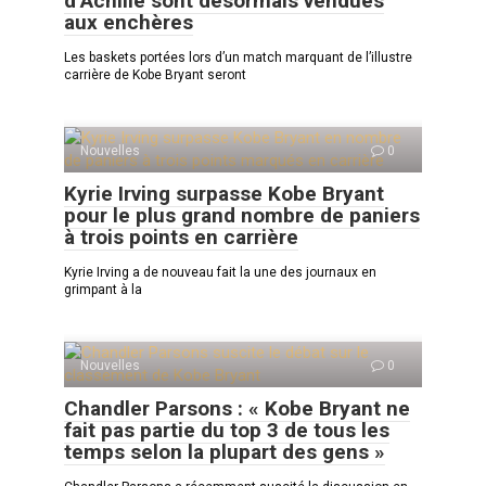
d’Achille sont désormais vendues
aux enchères
Les baskets portées lors d’un match marquant de l’illustre
carrière de Kobe Bryant seront
Nouvelles
0
Kyrie Irving surpasse Kobe Bryant
pour le plus grand nombre de paniers
à trois points en carrière
Kyrie Irving a de nouveau fait la une des journaux en
grimpant à la
Nouvelles
0
Chandler Parsons : « Kobe Bryant ne
fait pas partie du top 3 de tous les
temps selon la plupart des gens »