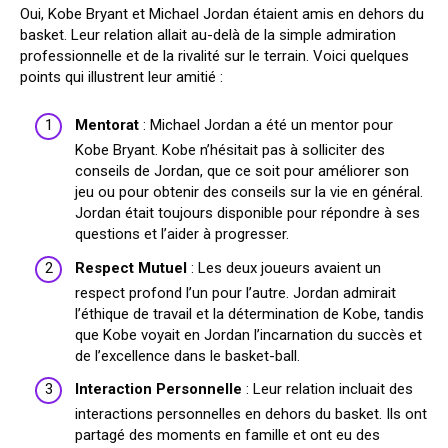
Oui, Kobe Bryant et Michael Jordan étaient amis en dehors du
basket. Leur relation allait au-delà de la simple admiration
professionnelle et de la rivalité sur le terrain. Voici quelques
points qui illustrent leur amitié :
Mentorat
: Michael Jordan a été un mentor pour
Kobe Bryant. Kobe n’hésitait pas à solliciter des
conseils de Jordan, que ce soit pour améliorer son
jeu ou pour obtenir des conseils sur la vie en général.
Jordan était toujours disponible pour répondre à ses
questions et l’aider à progresser.
Respect Mutuel
: Les deux joueurs avaient un
respect profond l’un pour l’autre. Jordan admirait
l’éthique de travail et la détermination de Kobe, tandis
que Kobe voyait en Jordan l’incarnation du succès et
de l’excellence dans le basket-ball.
Interaction Personnelle
: Leur relation incluait des
interactions personnelles en dehors du basket. Ils ont
partagé des moments en famille et ont eu des