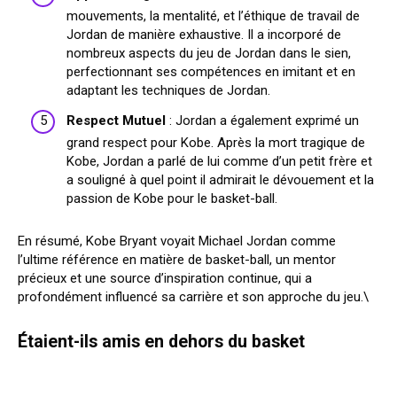
mouvements, la mentalité, et l’éthique de travail de
Jordan de manière exhaustive. Il a incorporé de
nombreux aspects du jeu de Jordan dans le sien,
perfectionnant ses compétences en imitant et en
adaptant les techniques de Jordan.
Respect Mutuel
: Jordan a également exprimé un
grand respect pour Kobe. Après la mort tragique de
Kobe, Jordan a parlé de lui comme d’un petit frère et
a souligné à quel point il admirait le dévouement et la
passion de Kobe pour le basket-ball.
En résumé, Kobe Bryant voyait Michael Jordan comme
l’ultime référence en matière de basket-ball, un mentor
précieux et une source d’inspiration continue, qui a
profondément influencé sa carrière et son approche du jeu.\
Étaient-ils amis en dehors du basket