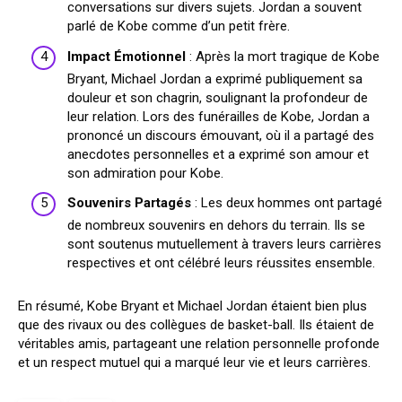
conversations sur divers sujets. Jordan a souvent
parlé de Kobe comme d’un petit frère.
Impact Émotionnel
: Après la mort tragique de Kobe
Bryant, Michael Jordan a exprimé publiquement sa
douleur et son chagrin, soulignant la profondeur de
leur relation. Lors des funérailles de Kobe, Jordan a
prononcé un discours émouvant, où il a partagé des
anecdotes personnelles et a exprimé son amour et
son admiration pour Kobe.
Souvenirs Partagés
: Les deux hommes ont partagé
de nombreux souvenirs en dehors du terrain. Ils se
sont soutenus mutuellement à travers leurs carrières
respectives et ont célébré leurs réussites ensemble.
En résumé, Kobe Bryant et Michael Jordan étaient bien plus
que des rivaux ou des collègues de basket-ball. Ils étaient de
véritables amis, partageant une relation personnelle profonde
et un respect mutuel qui a marqué leur vie et leurs carrières.