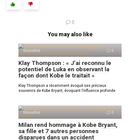
0
You may also like
Nouvelles
0
Klay Thompson : « J’ai reconnu le
potentiel de Luka en observant la
façon dont Kobe le traitait »
Klay Thompson a récemment évoqué ses précieux
souvenirs de Kobe Bryant, évoquant l’influence profonde
Nouvelles
0
Milan rend hommage à Kobe Bryant,
sa fille et 7 autres personnes
disparues dans un accident