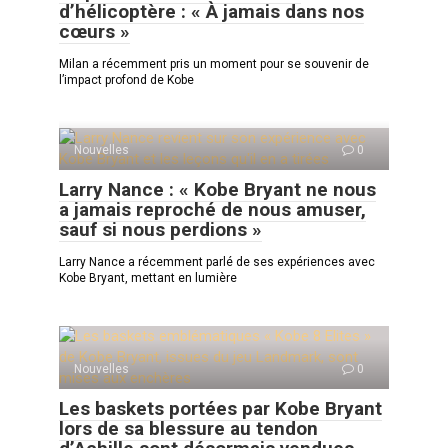
d’hélicoptère : « À jamais dans nos
cœurs »
Milan a récemment pris un moment pour se souvenir de
l’impact profond de Kobe
Nouvelles
0
Larry Nance : « Kobe Bryant ne nous
a jamais reproché de nous amuser,
sauf si nous perdions »
Larry Nance a récemment parlé de ses expériences avec
Kobe Bryant, mettant en lumière
Nouvelles
0
Les baskets portées par Kobe Bryant
lors de sa blessure au tendon